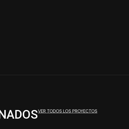
ONADOS
VER TODOS LOS PROYECTOS