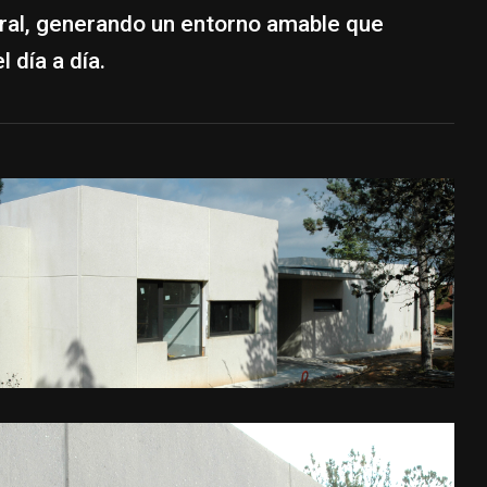
tural, generando un entorno amable que
 día a día.