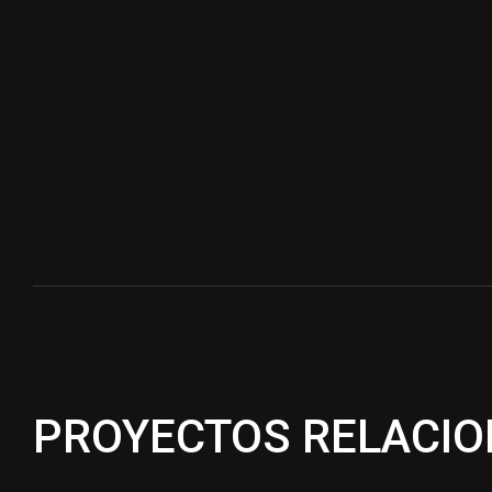
PROYECTOS RELACI