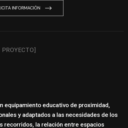
ICITA INFORMACIÓN
L PROYECTO]
un equipamiento educativo de proximidad,
onales y adaptados a las necesidades de los
os recorridos, la relación entre espacios