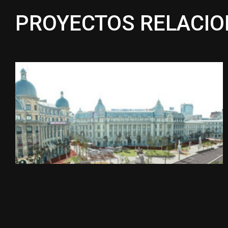
PROYECTOS RELACI
CONCURSOS