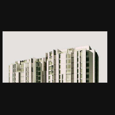
CONCURSOS