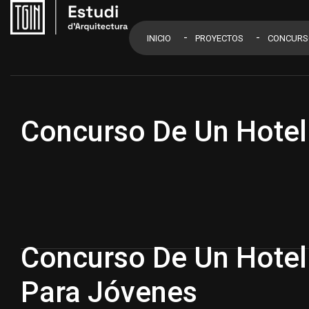
INICIO
PROYECTOS
CONCURS
Concurso De Un Hotel
Concurso De Un Hotel
Para Jóvenes