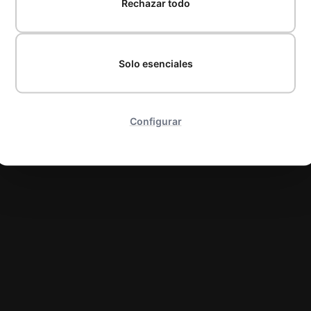
Rechazar todo
Solo esenciales
Configurar