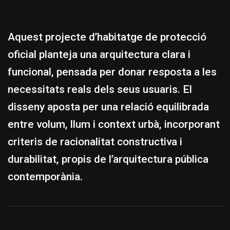
Aquest projecte d’habitatge de protecció
oficial planteja una arquitectura clara i
funcional, pensada per donar resposta a les
necessitats reals dels seus usuaris. El
disseny aposta per una relació equilibrada
entre volum, llum i context urbà, incorporant
criteris de racionalitat constructiva i
durabilitat, propis de l’arquitectura pública
contemporània.