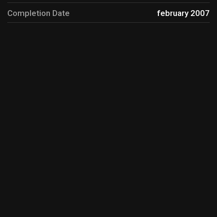
Completion Date
february 2007