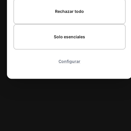
Rechazar todo
Solo esenciales
Configurar