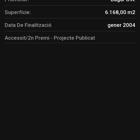
Superfície:
6.168,00 m2
Data De Finalització
gener 2004
Accessit/2n Premi - Projecte Publicat