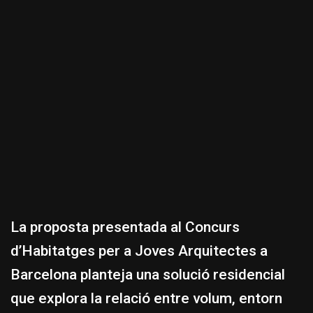
La proposta presentada al Concurs
d’Habitatges per a Joves Arquitectes a
Barcelona planteja una solució residencial
que explora la relació entre volum, entorn